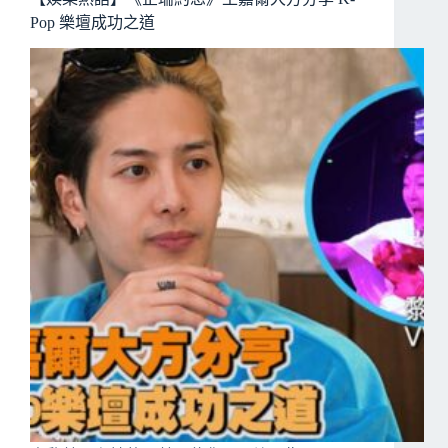
Pop 樂壇成功之道