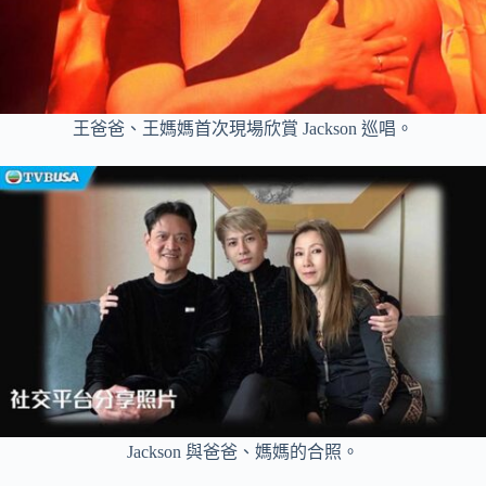
王爸爸、王媽媽首次現場欣賞 Jackson 巡唱。
Jackson 與爸爸、媽媽的合照。