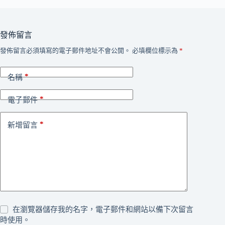
發佈留言
發佈留言必須填寫的電子郵件地址不會公開。
必填欄位標示為
*
*
名稱
*
電子郵件
*
新增留言
在瀏覽器儲存我的名字，電子郵件和網站以備下次留言
時使用。