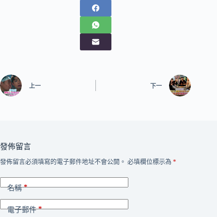
上一
下一
發佈留言
發佈留言必須填寫的電子郵件地址不會公開。
必填欄位標示為
*
*
名稱
*
電子郵件