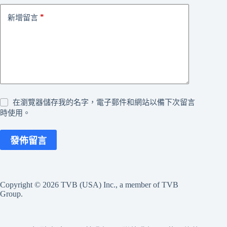
*
新增留言
在瀏覽器儲存我的名字，電子郵件和網站以備下次留言
時使用。
發佈留言
Copyright © 2026 TVB (USA) Inc., a member of TVB
Group.