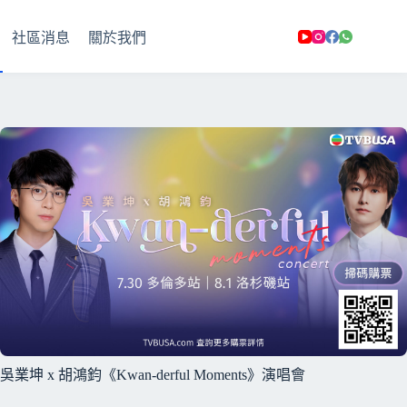
社區消息
關於我們
吳業坤 x 胡鴻鈞《Kwan-derful Moments》演唱會