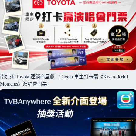
南加州 Toyota 經銷商呈獻｜Toyota 車主打卡贏《Kwan-derful
Moments》演唱會門票