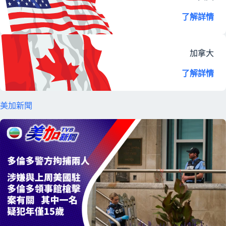
了解詳情
加拿大
了解詳情
美加新聞