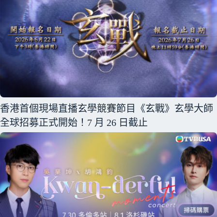
香港首個現場直播玄學競賽節目《玄戰》玄學大師
全球招募正式開始！7 月 26 日截止