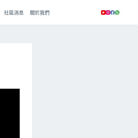
社區消息
關於我們