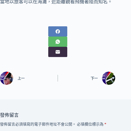
當地以旅客可以在海灘，近距離觀看飛機著陸而知名。
上一
下一
發佈留言
發佈留言必須填寫的電子郵件地址不會公開。
必填欄位標示為
*