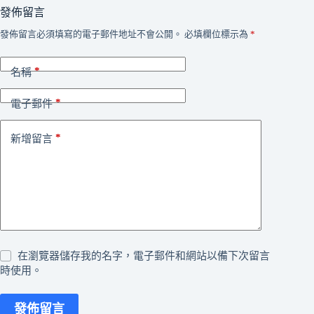
發佈留言
發佈留言必須填寫的電子郵件地址不會公開。
必填欄位標示為
*
*
名稱
*
電子郵件
*
新增留言
在瀏覽器儲存我的名字，電子郵件和網站以備下次留言
時使用。
發佈留言