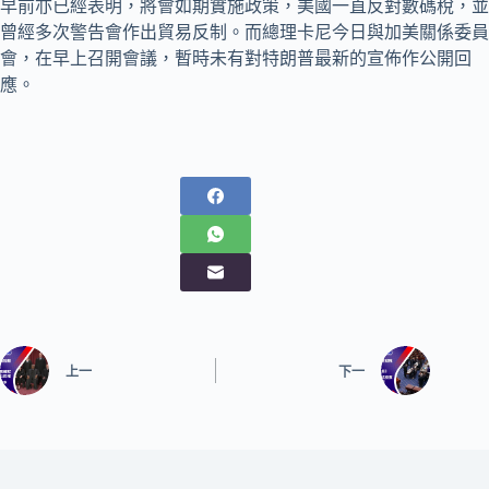
早前亦已經表明，將會如期實施政策，美國一直反對數碼稅，並
曾經多次警告會作出貿易反制。而總理卡尼今日與加美關係委員
會，在早上召開會議，暫時未有對特朗普最新的宣佈作公開回
應。
上一
下一