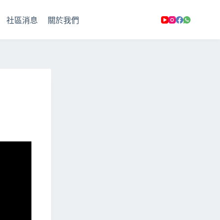
社區消息
關於我們