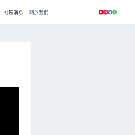
社區消息
關於我們