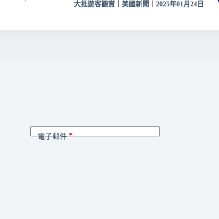
大批遊客觀賞｜美國新聞｜2025年01月24日
*
電子郵件