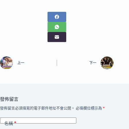
上一
下一
發佈留言
發佈留言必須填寫的電子郵件地址不會公開。
必填欄位標示為
*
*
名稱