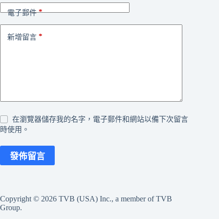
*
電子郵件
*
新增留言
在瀏覽器儲存我的名字，電子郵件和網站以備下次留言
時使用。
發佈留言
Copyright © 2026 TVB (USA) Inc., a member of TVB
Group.