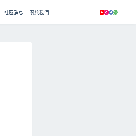
社區消息
關於我們