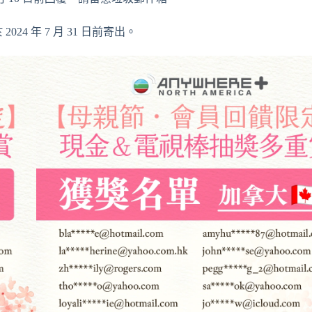
024 年 7 月 31 日前寄出。