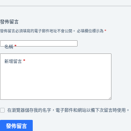
發佈留言
發佈留言必須填寫的電子郵件地址不會公開。
必填欄位標示為
*
*
名稱
*
新增留言
在瀏覽器儲存我的名字，電子郵件和網站以備下次留言時使用。
發佈留言