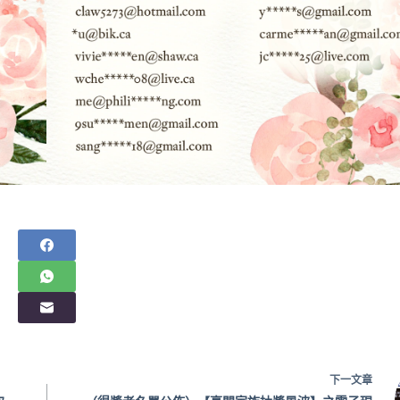
下一
文章