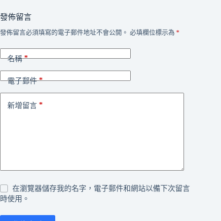
發佈留言
發佈留言必須填寫的電子郵件地址不會公開。
必填欄位標示為
*
*
名稱
*
電子郵件
*
新增留言
在瀏覽器儲存我的名字，電子郵件和網站以備下次留言
時使用。