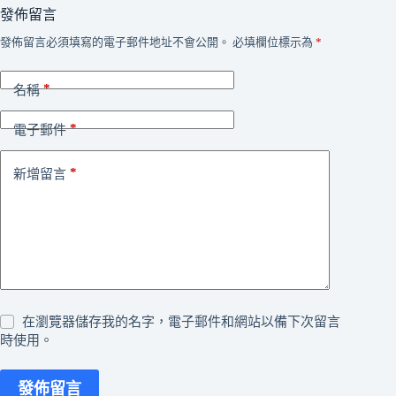
發佈留言
發佈留言必須填寫的電子郵件地址不會公開。
必填欄位標示為
*
*
名稱
*
電子郵件
*
新增留言
在瀏覽器儲存我的名字，電子郵件和網站以備下次留言
時使用。
發佈留言