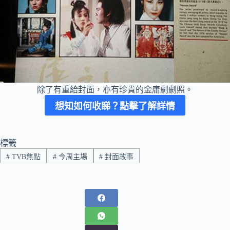
除了有重給封面，亦有珍貴的金庸劇劇照。
想知如何收睇？
點擊了解詳情
標籤
#
TVB焦點
#
今周主場
#
封面故事