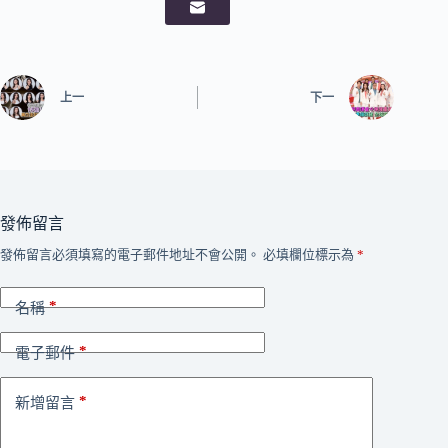
上一
下一
發佈留言
發佈留言必須填寫的電子郵件地址不會公開。
必填欄位標示為
*
*
名稱
*
電子郵件
*
新增留言