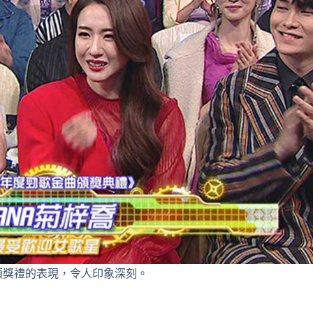
頒獎禮的表現，令人印象深刻。