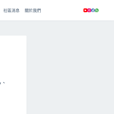
社區消息
關於我們
n 、