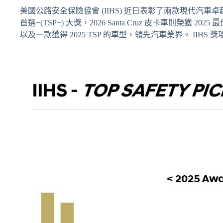
美國公路安全保險協會 (IIHS) 近日表彰了兩款現代汽車卓越的
首選+(TSP+) 大獎，2026 Santa Cruz 皮卡車則榮獲 2
以及一款獲得 2025 TSP 的車型，領先汽車業界。 I