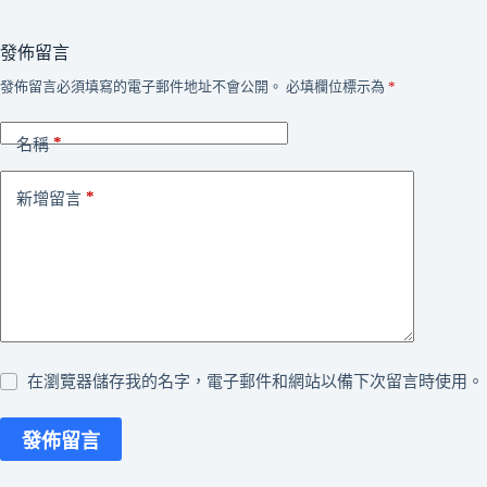
發佈留言
發佈留言必須填寫的電子郵件地址不會公開。
必填欄位標示為
*
*
名稱
*
新增留言
在瀏覽器儲存我的名字，電子郵件和網站以備下次留言時使用。
發佈留言