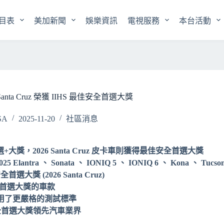
目表
美加新聞
娛樂資訊
電視服務
本台活動
 Santa Cruz 榮獲 IIHS 最佳安全首選大獎
SA
2025-11-20
社區消息
選+大獎，2026 Santa Cruz 皮卡車則獲得最佳安全首選大獎
Elantra 、 Sonata 、 IONIQ 5 、 IONIQ 6 、 Kona 、 Tucso
全首選大獎 (2026 Santa Cruz)
佳安全首選大獎的車款
全採用了更嚴格的測試標準
佳安全首選大獎領先汽車業界