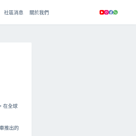
社區消息
關於我們
題，在全球
汽車推出的