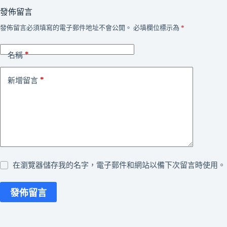
發佈留言
發佈留言必須填寫的電子郵件地址不會公開。
必填欄位標示為
*
*
名稱
*
新增留言
在瀏覽器儲存我的名字，電子郵件和網站以備下次留言時使用。
發佈留言