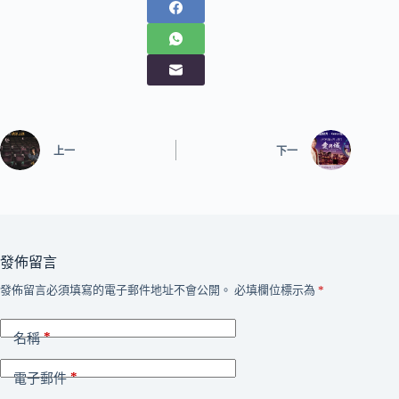
上一
下一
發佈留言
發佈留言必須填寫的電子郵件地址不會公開。
必填欄位標示為
*
*
名稱
*
電子郵件