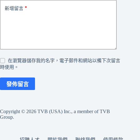
*
新增留言
在瀏覽器儲存我的名字，電子郵件和網站以備下次留言
時使用。
發佈留言
Copyright © 2026 TVB (USA) Inc., a member of TVB
Group.
招聘人才
關於我們
聯絡我們
使用條款