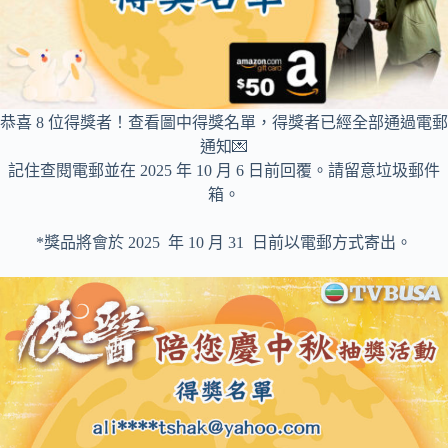
恭喜 8 位得獎者！查看圖中得獎名單，得獎者已經全部通過電郵
通知💌
記住查閱電郵並在 2025 年 10 月 6 日前回覆。請留意垃圾郵件
箱。
*獎品將會於 2025 年 10 月 31 日前以電郵方式寄出。