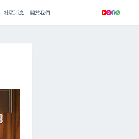
社區消息
關於我們