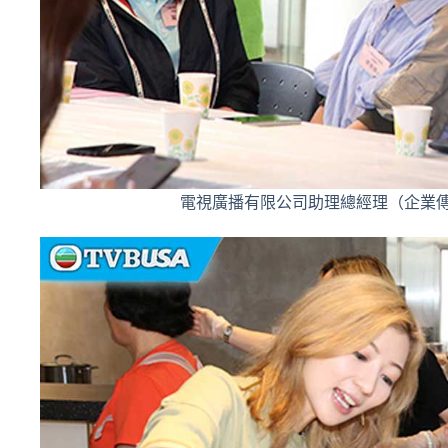
電視廣播有限公司助理總經理（企業