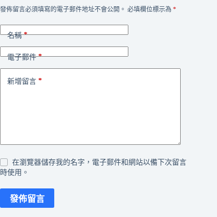
發佈留言必須填寫的電子郵件地址不會公開。
必填欄位標示為
*
*
名稱
*
電子郵件
*
新增留言
在瀏覽器儲存我的名字，電子郵件和網站以備下次留言
時使用。
發佈留言