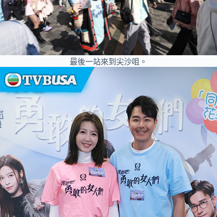
最後一站來到尖沙咀。