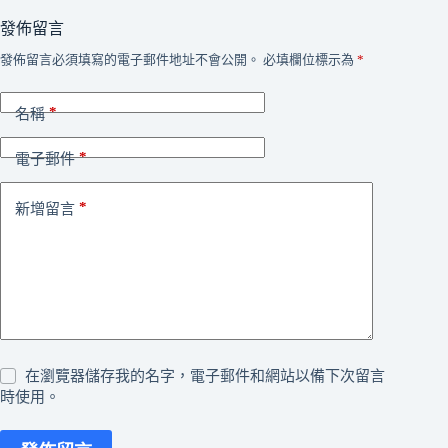
發佈留言
發佈留言必須填寫的電子郵件地址不會公開。
必填欄位標示為
*
*
名稱
*
電子郵件
*
新增留言
在瀏覽器儲存我的名字，電子郵件和網站以備下次留言
時使用。