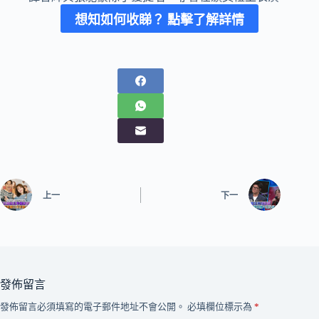
想知如何收睇？ 點擊了解詳情
上一
下一
發佈留言
發佈留言必須填寫的電子郵件地址不會公開。
必填欄位標示為
*