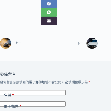
上一
下一
發佈留言
發佈留言必須填寫的電子郵件地址不會公開。
必填欄位標示為
*
*
名稱
*
電子郵件