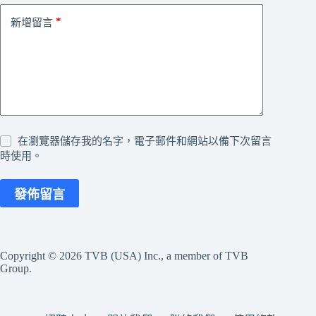
*
新增留言
在瀏覽器儲存我的名字，電子郵件和網站以備下次留言
時使用。
發佈留言
Copyright © 2026 TVB (USA) Inc., a member of TVB
Group.