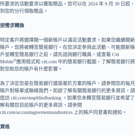
所要求的活動要求以獲取贈品。您可以在 2024 年 9 月 30 日起，
到您的分行領取贈品。
按需求轉換
特定客戶將選擇開一個新賬戶以滿足活動要求。如果您繼續開新
賬戶，您將被轉至簡易銀行。在您決定參與此活動、可能開新賬
戶並轉至簡易銀行之前，請先諮詢銀行職員，或查看 Citi
®
Mobile
應用程式和 citi.com 中的簡易銀行截圖，了解簡易銀行將
對您和您的賬戶有什麼影響。
為了決定您是在簡易銀行還是基於方案的賬戶，請參閱您的每月
賬戶對賬單或聯絡我們。如欲了解有關簡易銀行的更多資訊，請
造訪 citi.com/simplifiedbanking 。如果您未轉至簡易銀行並希望了
解有關您目前賬戶的更多資訊，請參閱
citi.com/accountagreementsandnotices 上的賬戶同意書和通知。
資格