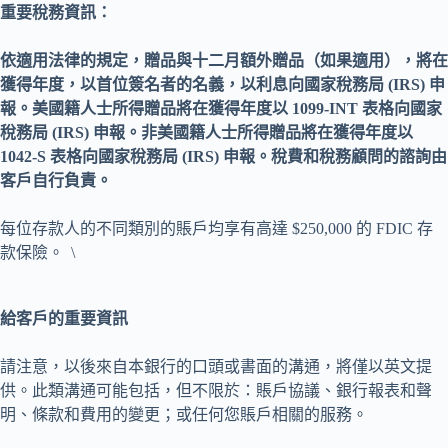
重要稅務資訊：
依適用法律的規定，贈品與十二月額外贈品（如果適用），將在
獲得年度，以首位簽名者的名義，以利息向國家稅務局 (IRS) 申
報。美國籍人士所得贈品將在獲得年度以 1099-INT 表格向國家
稅務局 (IRS) 申報。非美國籍人士所得贈品將在獲得年度以
1042-S 表格向國家稅務局 (IRS) 申報。稅費和稅務顧問的諮詢由
客戶自行負責。
每位存款人的不同類別的賬戶均享有高達 $250,000 的 FDIC 存
款保險。 \
給客戶的重要資訊
請注意，以後來自本銀行的口頭或書面的溝通，將僅以英文提
供。此類溝通可能包括，但不限於：賬戶協議、銀行報表和聲
明、條款和費用的變更；或任何您賬戶相關的服務。