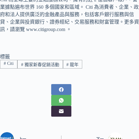
業據點遍布世界 160 多個國家和區域。 Citi 為消費者、企業、政
府和法人提供廣泛的金融產品與服務，包括客戶銀行服務與信
貸、企業與投資銀行、證券經紀、交易服務和財富管理。更多資
訊，請瀏覽 www.citigroup.com 。
標籤
#
Citi
#
獨家新春促銷活動
#
龍年