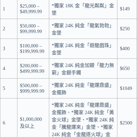
*獨家 18K 金「龍光粼粼」金
$25,000 –
1
$149
$49,999.99
墜
*獨家 24K 純金「龍氣勃勃」
$50,000 –
2
$250
$99,999.99
金墜
*獨家 24K 純金「遊龍戲珠」
$100,000 –
3
$400
$199,999.99
金墜
*獨家 24K 純金加銀「龍力無
$200,000 –
4
$650
$499,999.99
窮」金銀手鐲
*獨家 24K 純金「龍運鼎盛」
$500,000 –
5
$1049
$999,999.99
金擺飾
*獨家 24K 純金「龍運鼎盛」
金擺飾、*獨家 24K 純金「黃
$1,000,000
金火球」金墜、*獨家 24K 純
6
$2500
及以上
金「騰龍運來」金墜、*獨家
24K 純金「金龍逐火球」金