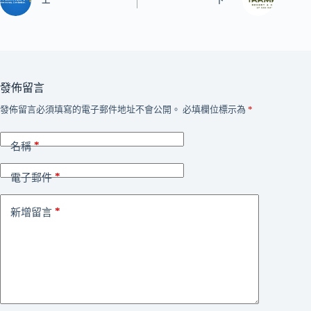
上一
下一
發佈留言
發佈留言必須填寫的電子郵件地址不會公開。
必填欄位標示為
*
*
名稱
*
電子郵件
*
新增留言