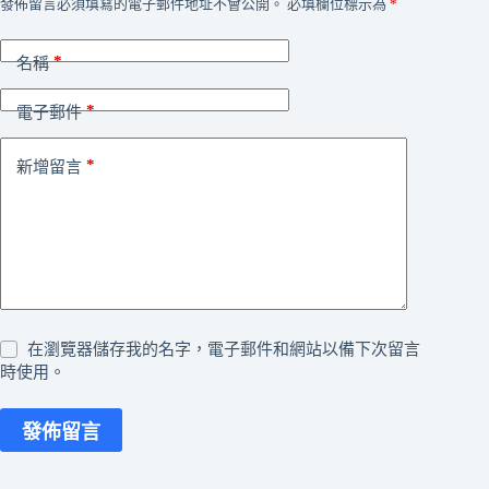
發佈留言必須填寫的電子郵件地址不會公開。
必填欄位標示為
*
*
名稱
*
電子郵件
*
新增留言
在瀏覽器儲存我的名字，電子郵件和網站以備下次留言
時使用。
發佈留言