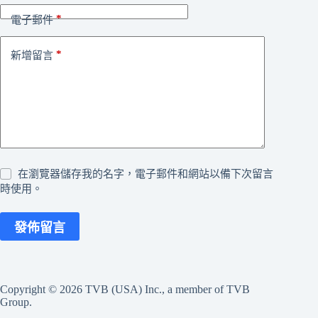
*
電子郵件
*
新增留言
在瀏覽器儲存我的名字，電子郵件和網站以備下次留言
時使用。
發佈留言
Copyright © 2026 TVB (USA) Inc., a member of TVB
Group.