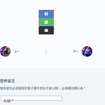
上一
下一
發佈留言
發佈留言必須填寫的電子郵件地址不會公開。
必填欄位標示為
*
*
名稱