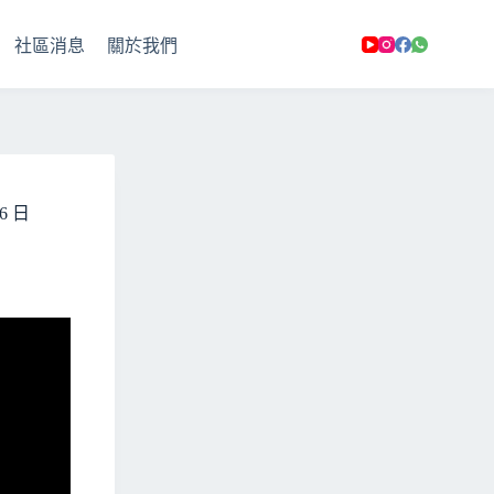
社區消息
關於我們
 日