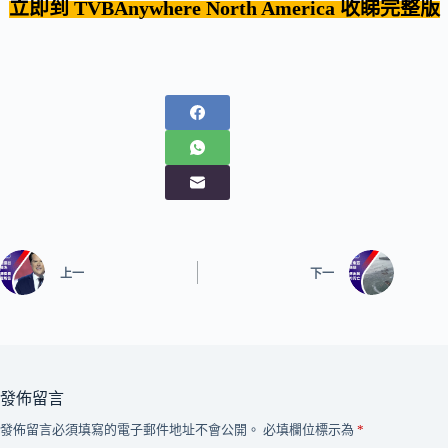
立即到 TVBAnywhere
North America
收睇完整版
上一
下一
發佈留言
發佈留言必須填寫的電子郵件地址不會公開。
必填欄位標示為
*