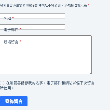
發佈留言必須填寫的電子郵件地址不會公開。
必填欄位標示為
*
*
名稱
*
電子郵件
*
新增留言
在瀏覽器儲存我的名字，電子郵件和網站以備下次留言
時使用。
發佈留言