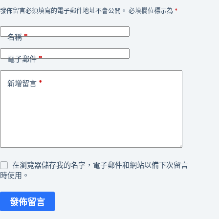
發佈留言必須填寫的電子郵件地址不會公開。
必填欄位標示為
*
*
名稱
*
電子郵件
*
新增留言
在瀏覽器儲存我的名字，電子郵件和網站以備下次留言
時使用。
發佈留言