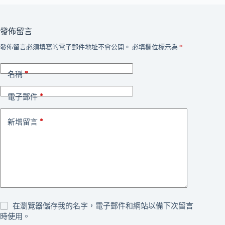
發佈留言
發佈留言必須填寫的電子郵件地址不會公開。
必填欄位標示為
*
*
名稱
*
電子郵件
*
新增留言
在瀏覽器儲存我的名字，電子郵件和網站以備下次留言
時使用。