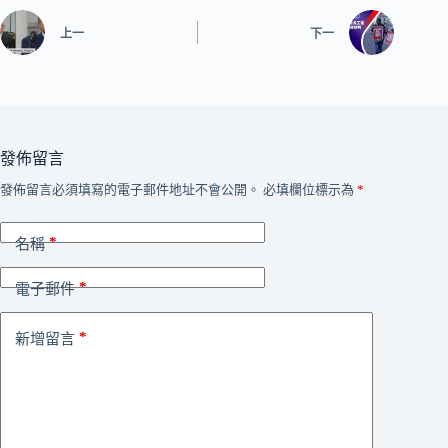
上一
下一
發佈留言
發佈留言必須填寫的電子郵件地址不會公開。
必填欄位標示為
*
*
名稱
*
電子郵件
*
新增留言