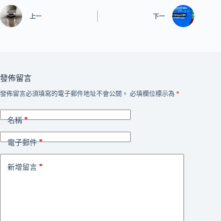
上一
下一
發佈留言
發佈留言必須填寫的電子郵件地址不會公開。
必填欄位標示為
*
*
名稱
*
電子郵件
*
新增留言