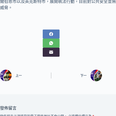
爾伯恩市以及英克斯特市，展開執法行動，目前對公共安全並無
威脅。
上一
下一
發佈留言