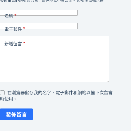
發佈留言必須填寫的電子郵件地址不會公開。
必填欄位標示為
*
*
名稱
*
電子郵件
*
新增留言
在瀏覽器儲存我的名字，電子郵件和網站以備下次留言
時使用。
發佈留言