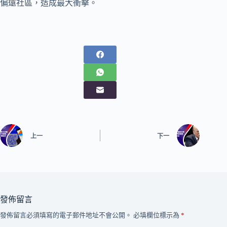
偏遠社區，造成最大衝擊。
上一
下一
發佈留言
發佈留言必須填寫的電子郵件地址不會公開。
必填欄位標示為
*