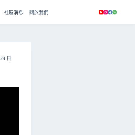
社區消息
關於我們
4 日