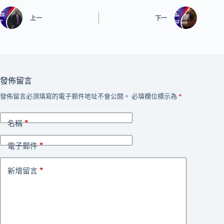
上一
下一
發佈留言
發佈留言必須填寫的電子郵件地址不會公開。
必填欄位標示為
*
*
名稱
*
電子郵件
*
新增留言