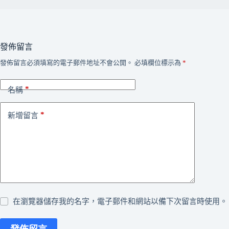
發佈留言
發佈留言必須填寫的電子郵件地址不會公開。
必填欄位標示為
*
*
名稱
*
新增留言
在瀏覽器儲存我的名字，電子郵件和網站以備下次留言時使用。