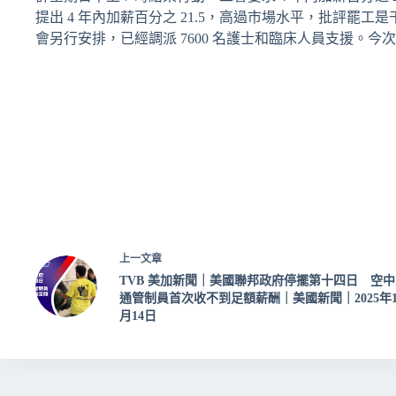
提出 4 年內加薪百分之 21.5，高過市場水平，批評
會另行安排，已經調派 7600 名護士和臨床人員支援。
上一
文章
TVB 美加新聞｜美國聯邦政府停擺第十四日 空中
通管制員首次收不到足額薪酬｜美國新聞｜2025年1
月14日