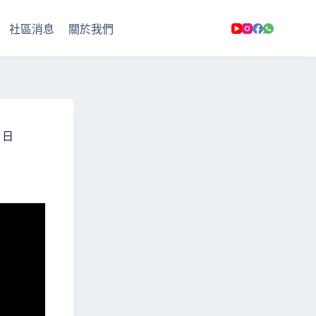
社區消息
關於我們
 日