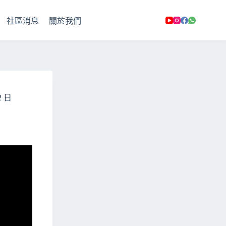
社區消息
關於我們
 日