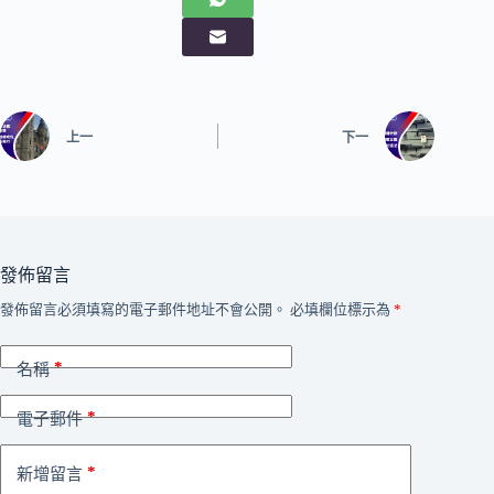
上一
下一
發佈留言
發佈留言必須填寫的電子郵件地址不會公開。
必填欄位標示為
*
*
名稱
*
電子郵件
*
新增留言