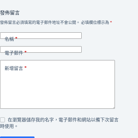
發佈留言
發佈留言必須填寫的電子郵件地址不會公開。
必填欄位標示為
*
*
名稱
*
電子郵件
*
新增留言
在瀏覽器儲存我的名字，電子郵件和網站以備下次留言
時使用。