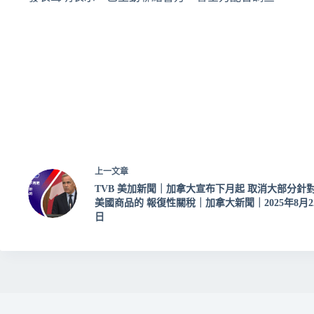
上一
文章
TVB 美加新聞｜加拿大宣布下月起 取消大部分針
美國商品的 報復性關稅｜加拿大新聞｜2025年8月2
日