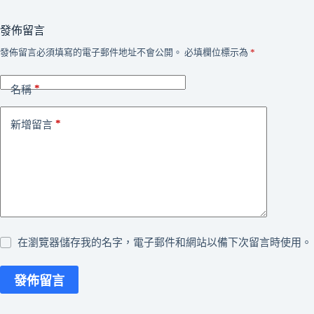
發佈留言
發佈留言必須填寫的電子郵件地址不會公開。
必填欄位標示為
*
*
名稱
*
新增留言
在瀏覽器儲存我的名字，電子郵件和網站以備下次留言時使用。
發佈留言