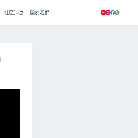
社區消息
關於我們
日