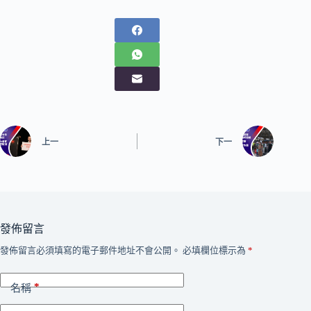
上一
下一
發佈留言
發佈留言必須填寫的電子郵件地址不會公開。
必填欄位標示為
*
*
名稱