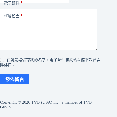
*
電子郵件
*
新增留言
在瀏覽器儲存我的名字，電子郵件和網站以備下次留言
時使用。
發佈留言
Copyright © 2026 TVB (USA) Inc., a member of TVB
Group.