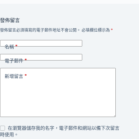
發佈留言
發佈留言必須填寫的電子郵件地址不會公開。
必填欄位標示為
*
*
名稱
*
電子郵件
*
新增留言
在瀏覽器儲存我的名字，電子郵件和網站以備下次留言
時使用。