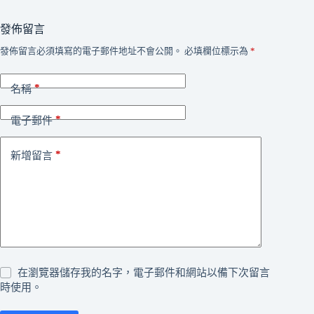
發佈留言
發佈留言必須填寫的電子郵件地址不會公開。
必填欄位標示為
*
*
名稱
*
電子郵件
*
新增留言
在瀏覽器儲存我的名字，電子郵件和網站以備下次留言
時使用。