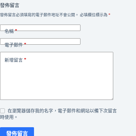
發佈留言
發佈留言必須填寫的電子郵件地址不會公開。
必填欄位標示為
*
*
名稱
*
電子郵件
*
新增留言
在瀏覽器儲存我的名字，電子郵件和網站以備下次留言
時使用。
發佈留言