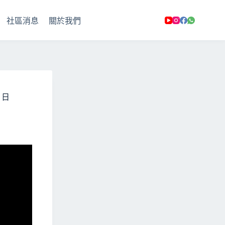
社區消息
關於我們
 日