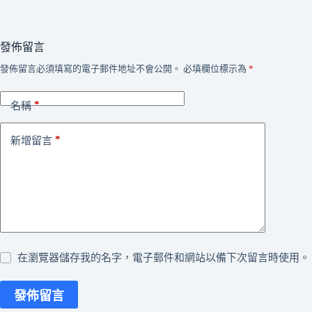
發佈留言
發佈留言必須填寫的電子郵件地址不會公開。
必填欄位標示為
*
*
名稱
*
新增留言
在瀏覽器儲存我的名字，電子郵件和網站以備下次留言時使用。
發佈留言