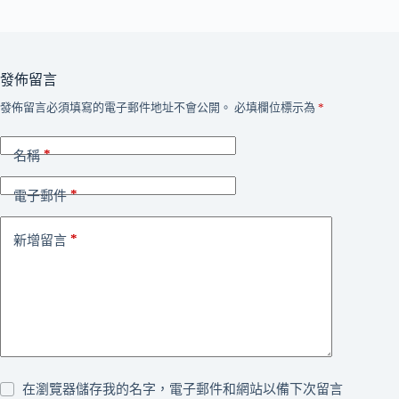
發佈留言
發佈留言必須填寫的電子郵件地址不會公開。
必填欄位標示為
*
*
名稱
*
電子郵件
*
新增留言
在瀏覽器儲存我的名字，電子郵件和網站以備下次留言